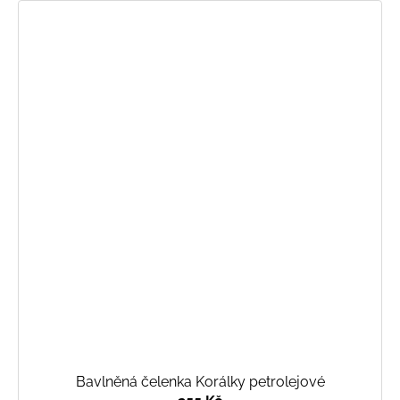
Bavlněná čelenka Korálky petrolejové