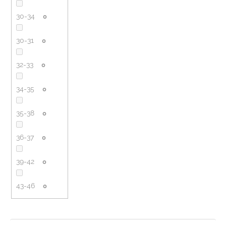
30-34
0
30-31
0
32-33
0
34-35
0
35-38
0
36-37
0
39-42
0
43-46
0