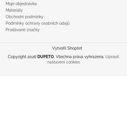
Moje objednávka
Materiály
Obchodní podmínky
Podmínky ochrany osobních údajů
Prodávané značky
Vytvořil Shoptet
Copyright 2026
DUPETO
. Všechna práva vyhrazena.
Upravit
nastavení cookies