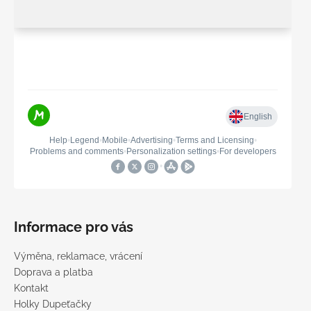
Informace pro vás
Výměna, reklamace, vrácení
Doprava a platba
Kontakt
Holky Dupeťačky