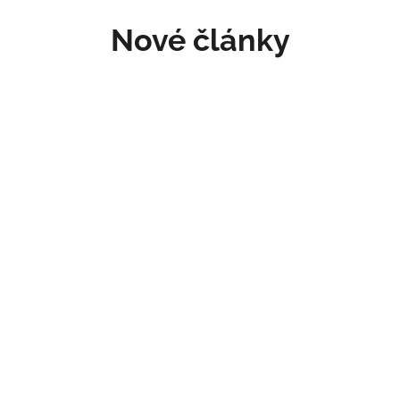
Nové články