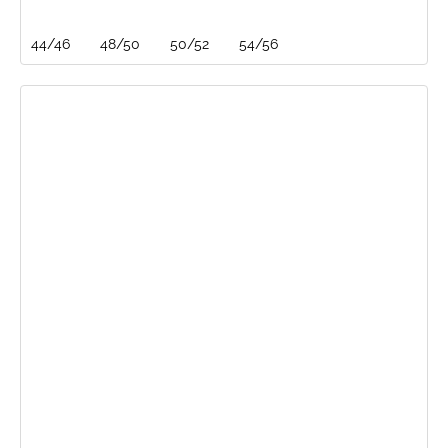
44/46
48/50
50/52
54/56