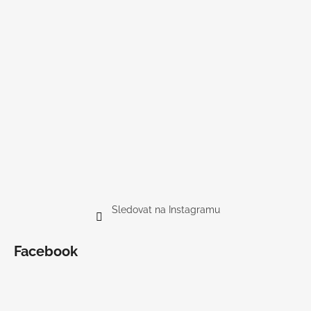
Sledovat na Instagramu
Facebook