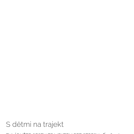
S dětmi na trajekt