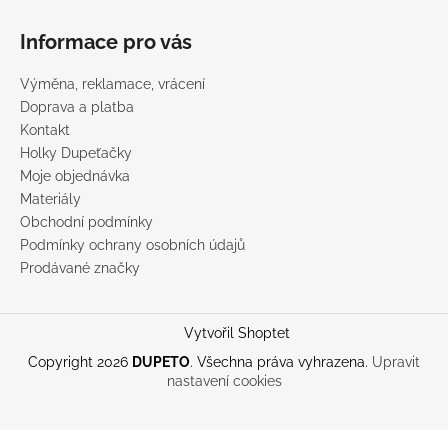
Informace pro vás
Výměna, reklamace, vrácení
Doprava a platba
Kontakt
Holky Dupeťačky
Moje objednávka
Materiály
Obchodní podmínky
Podmínky ochrany osobních údajů
Prodávané značky
Vytvořil Shoptet
Copyright 2026
DUPETO
. Všechna práva vyhrazena.
Upravit
nastavení cookies