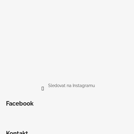
Sledovat na Instagramu
Facebook
Kontakt