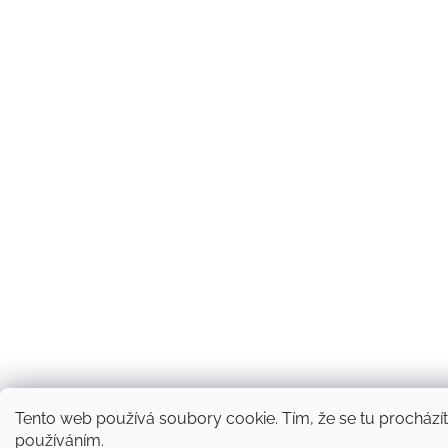
Tento web používá soubory cookie. Tím, že se tu procházíte
používáním.