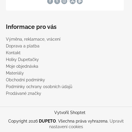
Informace pro vás
Výměna, reklamace, vrácení
Doprava a platba
Kontakt
Holky Dupeťačky
Moje objednávka
Materiály
Obchodní podmínky
Podmínky ochrany osobních údajů
Prodávané značky
Vytvořil Shoptet
Copyright 2026
DUPETO
. Všechna práva vyhrazena.
Upravit
nastavení cookies