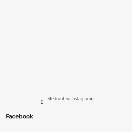
Sledovat na Instagramu
Facebook