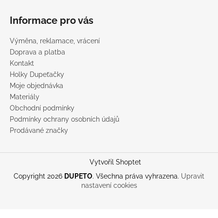
Informace pro vás
Výměna, reklamace, vrácení
Doprava a platba
Kontakt
Holky Dupeťačky
Moje objednávka
Materiály
Obchodní podmínky
Podmínky ochrany osobních údajů
Prodávané značky
Vytvořil Shoptet
Copyright 2026
DUPETO
. Všechna práva vyhrazena.
Upravit
nastavení cookies