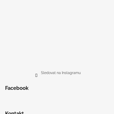
Sledovat na Instagramu
Facebook
Kontakt