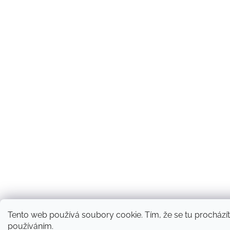
Tento web používá soubory cookie. Tím, že se tu procházíte
používáním.