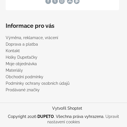
Informace pro vás
Výměna, reklamace, vrácení
Doprava a platba
Kontakt
Holky Dupeťačky
Moje objednávka
Materiály
Obchodní podmínky
Podmínky ochrany osobních údajů
Prodávané značky
Vytvořil Shoptet
Copyright 2026
DUPETO
. Všechna práva vyhrazena.
Upravit
nastavení cookies