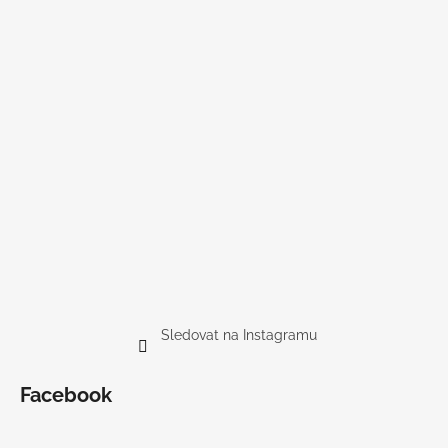
Sledovat na Instagramu
Facebook