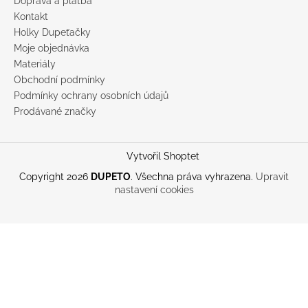
Doprava a platba
Kontakt
Holky Dupeťačky
Moje objednávka
Materiály
Obchodní podmínky
Podmínky ochrany osobních údajů
Prodávané značky
Vytvořil Shoptet
Copyright 2026
DUPETO
. Všechna práva vyhrazena.
Upravit
nastavení cookies