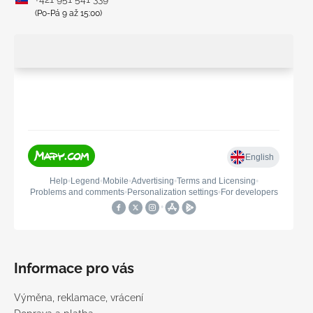
(Po-Pá 9 až 15:00)
Informace pro vás
Výměna, reklamace, vrácení