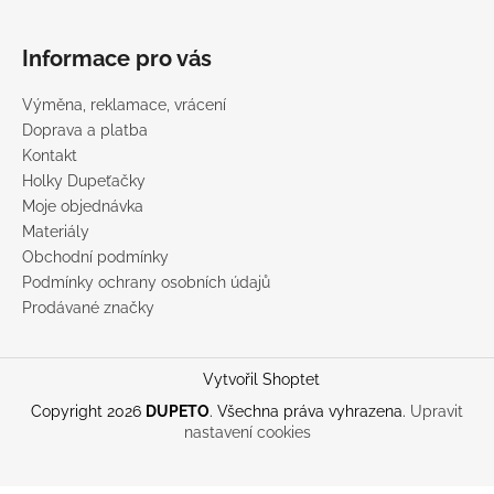
Informace pro vás
Výměna, reklamace, vrácení
Doprava a platba
Kontakt
Holky Dupeťačky
Moje objednávka
Materiály
Obchodní podmínky
Podmínky ochrany osobních údajů
Prodávané značky
Vytvořil Shoptet
Copyright 2026
DUPETO
. Všechna práva vyhrazena.
Upravit
nastavení cookies