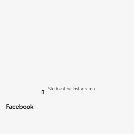
Sledovat na Instagramu
Facebook