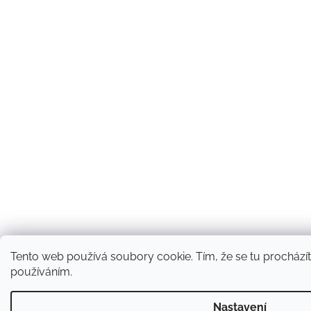
Tento web používá soubory cookie. Tím, že se tu procházíte
používáním.
Nastavení