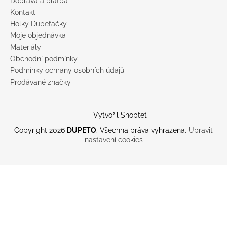
Doprava a platba
Kontakt
Holky Dupeťačky
Moje objednávka
Materiály
Obchodní podmínky
Podmínky ochrany osobních údajů
Prodávané značky
Vytvořil Shoptet
Copyright 2026
DUPETO
. Všechna práva vyhrazena.
Upravit
nastavení cookies