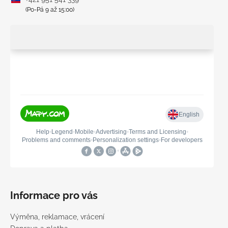
(Po-Pá 9 až 15:00)
Informace pro vás
Výměna, reklamace, vrácení