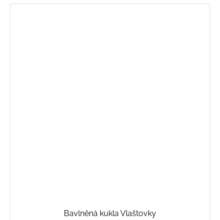
Bavlněná kukla Vlaštovky