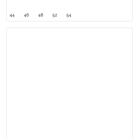
44
46
48
52
54