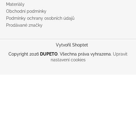
Materiály
Obchodní podmínky
Podmínky ochrany osobních údajů
Prodávané značky
Vytvořil Shoptet
Copyright 2026
DUPETO
. Všechna práva vyhrazena.
Upravit
nastavení cookies