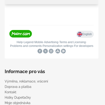
Informace pro vás
Výměna, reklamace, vrácení
Doprava a platba
Kontakt
Holky Dupeťačky
Moje objednávka