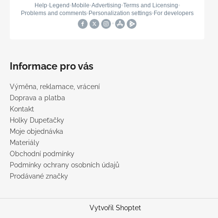
Informace pro vás
Výměna, reklamace, vrácení
Doprava a platba
Kontakt
Holky Dupeťačky
Moje objednávka
Materiály
Obchodní podmínky
Podmínky ochrany osobních údajů
Prodávané značky
Vytvořil Shoptet