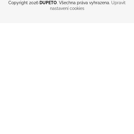
Copyright 2026
DUPETO
. Všechna práva vyhrazena.
Upravit
nastavení cookies