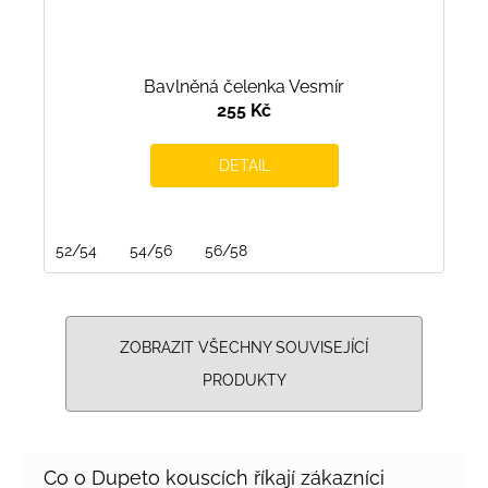
Bavlněná čelenka Vesmír
255 Kč
DETAIL
52/54
54/56
56/58
ZOBRAZIT VŠECHNY SOUVISEJÍCÍ
PRODUKTY