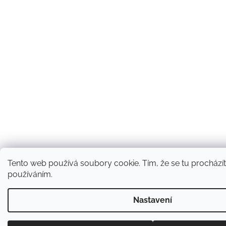
Tento web používá soubory cookie. Tím, že se tu procházíte
používáním.
Nastavení