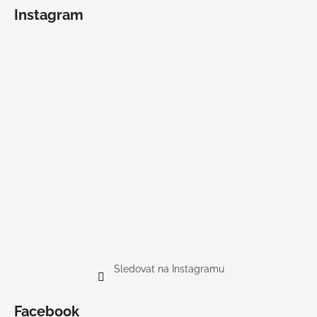
Instagram
Sledovat na Instagramu
Facebook