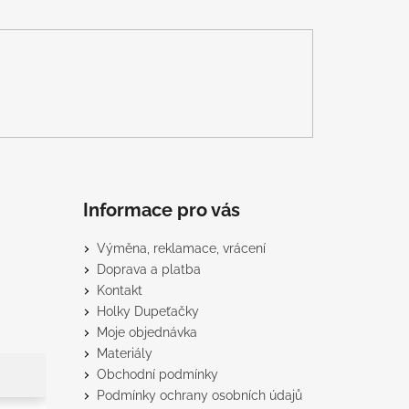
Informace pro vás
Výměna, reklamace, vrácení
Doprava a platba
Kontakt
Holky Dupeťačky
Moje objednávka
Materiály
Obchodní podmínky
Podmínky ochrany osobních údajů