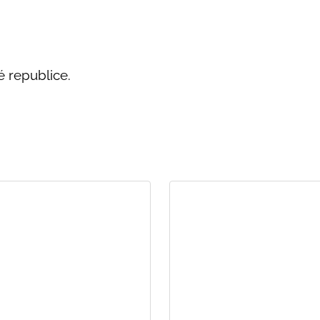
é republice.