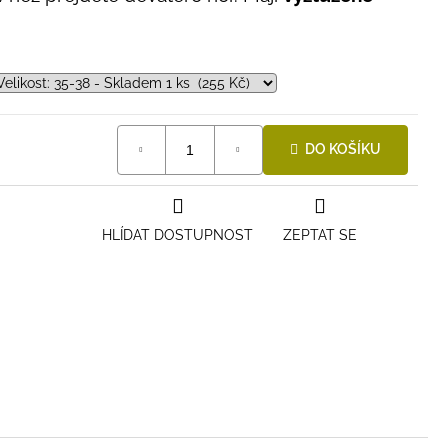
DO KOŠÍKU
HLÍDAT DOSTUPNOST
ZEPTAT SE