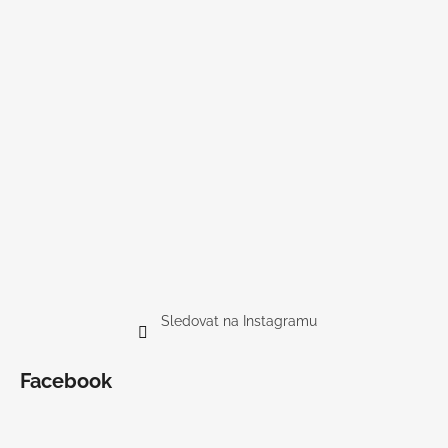
Sledovat na Instagramu
Facebook