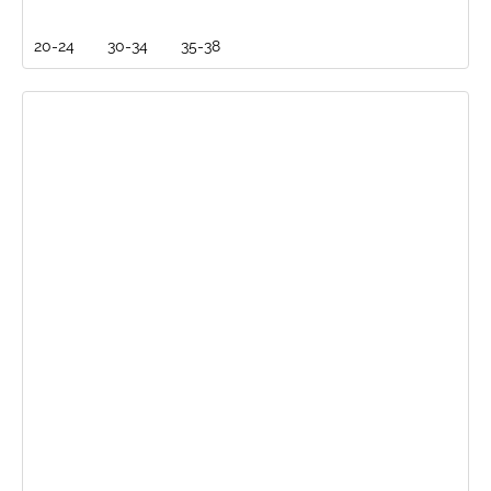
20-24
30-34
35-38