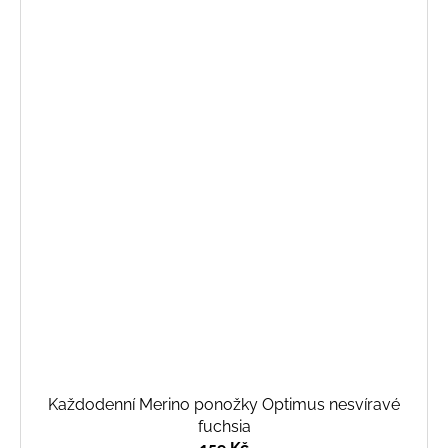
Každodenní Merino ponožky Optimus nesvíravé
fuchsia