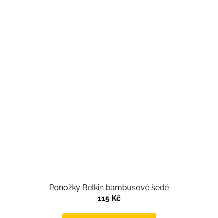
Ponožky Belkin bambusové šedé
115 Kč