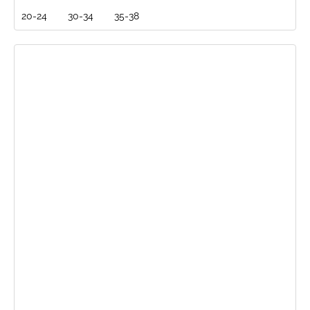
20-24
30-34
35-38