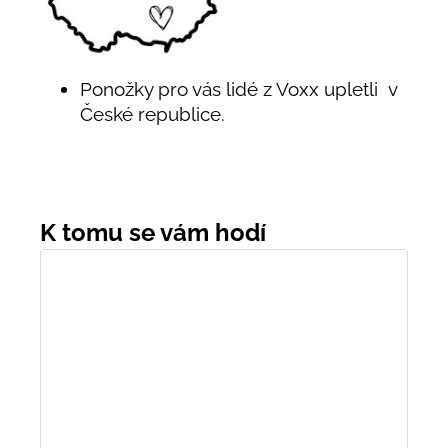
Ponožky pro vás lidé z Voxx upletli v
České republice.