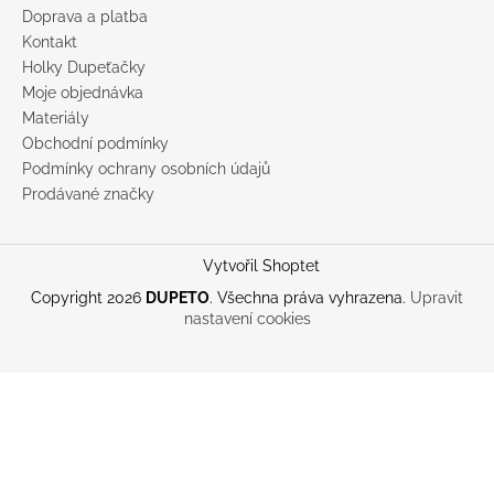
Doprava a platba
Kontakt
Holky Dupeťačky
Moje objednávka
Materiály
Obchodní podmínky
Podmínky ochrany osobních údajů
Prodávané značky
Vytvořil Shoptet
Copyright 2026
DUPETO
. Všechna práva vyhrazena.
Upravit
nastavení cookies