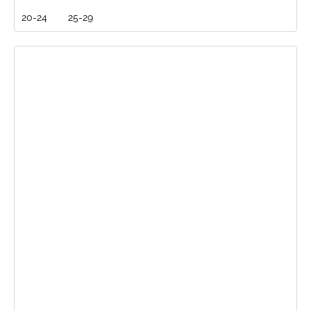
20-24
25-29