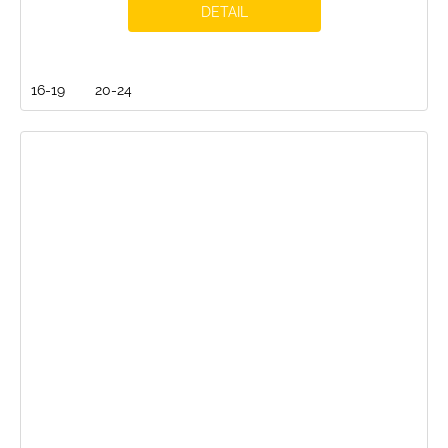
DETAIL
16-19
20-24