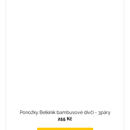
Ponožky Belkinik bambusové dívčí - 3páry
255 Kč