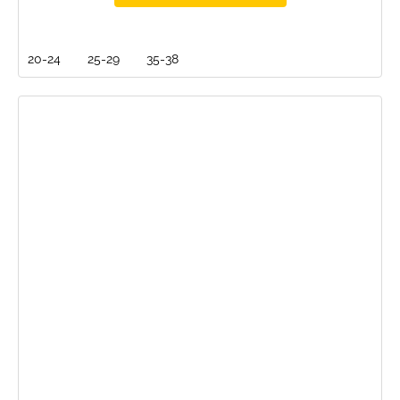
20-24
25-29
35-38