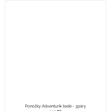
Ponožky Adventurik šedé - 3páry