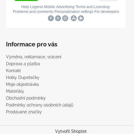
Informace pro vás
Výměna, reklamace, vrácení
Doprava a platba
Kontakt
Holky Dupeťačky
Moje objednávka
Materiály
Obchodní podmínky
Podmínky ochrany osobních údajů
Prodávané značky
Vytvořil Shoptet