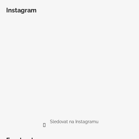
Instagram
Sledovat na Instagramu