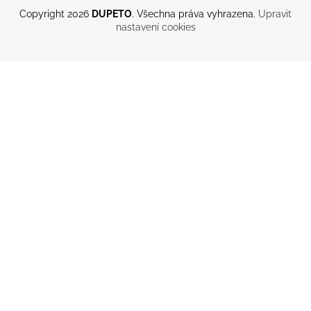
Copyright 2026
DUPETO
. Všechna práva vyhrazena.
Upravit
nastavení cookies