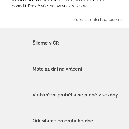
pohodlí. Prostě věci na aktivní styl života.
Zobrazit další hodnocení
Šijeme v ČR
Máte 21 dní na vrácení
V oblečení proběhá nejméně 2 sezóny
Odesíláme do druhého dne