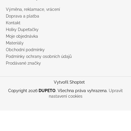
Výměna, reklamace, vrácení
Doprava a platba
Kontakt
Holky Dupeťačky
Moje objednávka
Materiály
Obchodní podmínky
Podmínky ochrany osobních údajů
Prodávané značky
Vytvořil Shoptet
Copyright 2026
DUPETO
. Všechna práva vyhrazena.
Upravit
nastavení cookies