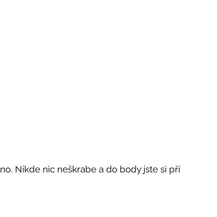
. Nikde nic neškrabe a do body jste si při