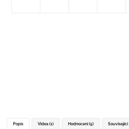
Popis
Videa (1)
Hodnocení (5)
Související 