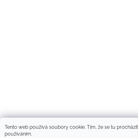
Tento web používá soubory cookie. Tím, že se tu procházíte
používáním.