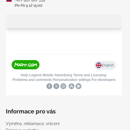
(Po-Pá 9 až 15:00)
Informace pro vás
Výměna, reklamace, vrácení