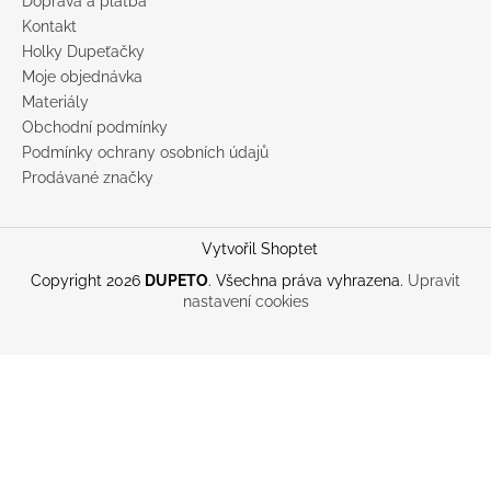
Doprava a platba
Kontakt
Holky Dupeťačky
Moje objednávka
Materiály
Obchodní podmínky
Podmínky ochrany osobních údajů
Prodávané značky
Vytvořil Shoptet
Copyright 2026
DUPETO
. Všechna práva vyhrazena.
Upravit
nastavení cookies