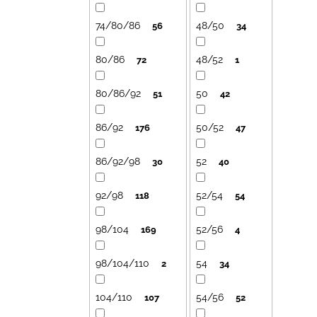
74/80/86
48/50
56
34
80/86
48/52
72
1
80/86/92
50
51
42
86/92
50/52
176
47
86/92/98
52
30
40
92/98
52/54
118
54
98/104
52/56
169
4
98/104/110
54
2
34
104/110
54/56
107
52