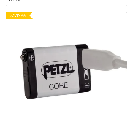
NOVINKA