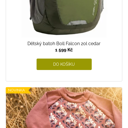
Dětský batoh Boll Falcon 20l cedar
1 599 Kč
DO KOŠÍKU
NOVINKA