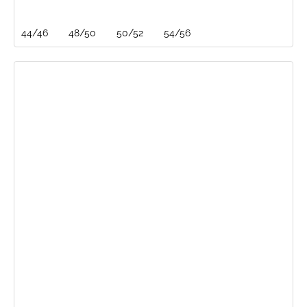
44/46
48/50
50/52
54/56