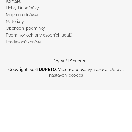
Kontakt
Holky Dupeťačky
Moje objednávka
Materiály
Obchodní podmínky
Podmínky ochrany osobních údajů
Prodávané značky
Vytvořil Shoptet
Copyright 2026
DUPETO
. Všechna práva vyhrazena.
Upravit
nastavení cookies