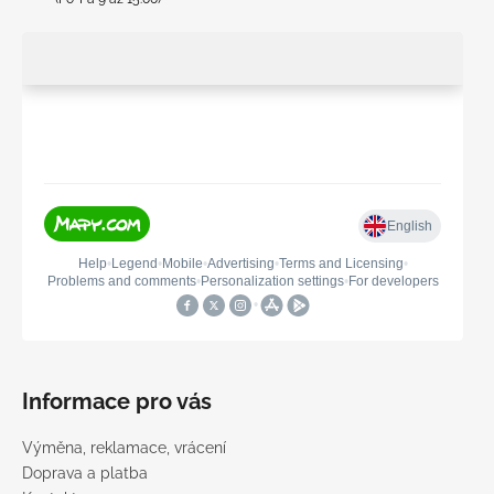
Informace pro vás
Výměna, reklamace, vrácení
Doprava a platba