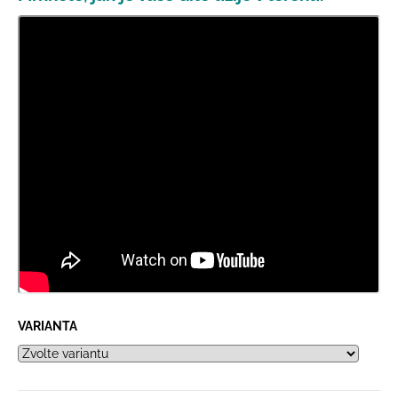
VARIANTA