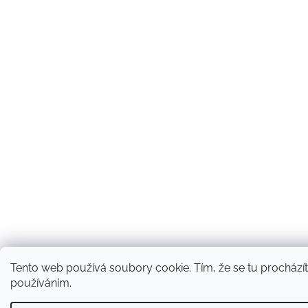
Tento web používá soubory cookie. Tím, že se tu procházíte
používáním.