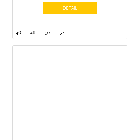
DETAIL
46
48
50
52