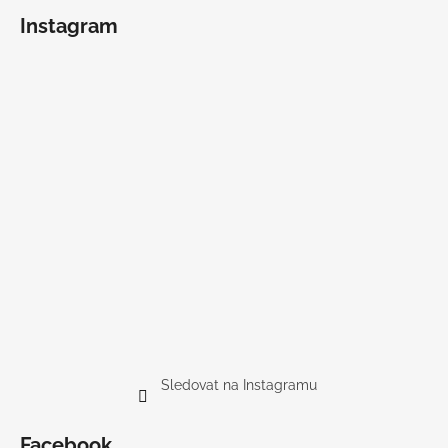
Instagram
Sledovat na Instagramu
Facebook