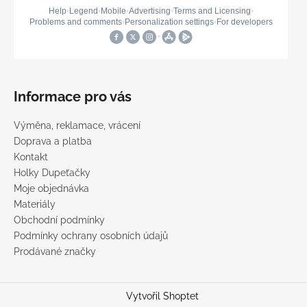
Informace pro vás
Výměna, reklamace, vrácení
Doprava a platba
Kontakt
Holky Dupeťačky
Moje objednávka
Materiály
Obchodní podmínky
Podmínky ochrany osobních údajů
Prodávané značky
Vytvořil Shoptet