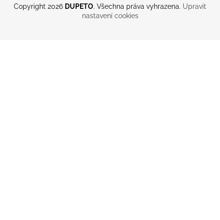
Copyright 2026
DUPETO
. Všechna práva vyhrazena.
Upravit
nastavení cookies