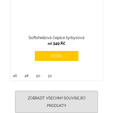
Softshellová čepice tyrkysová
349 Kč
od
DETAIL
46
48
50
52
ZOBRAZIT VŠECHNY SOUVISEJÍCÍ
PRODUKTY