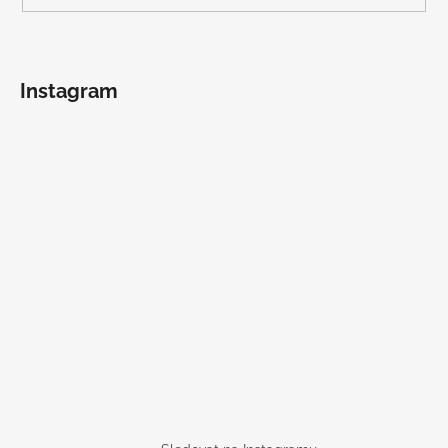
Instagram