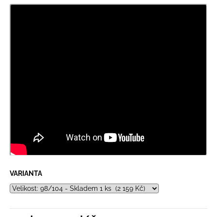
VARIANTA