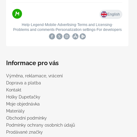
Informace pro vás
Výměna, reklamace, vrácení
Doprava a platba
Kontakt
Holky Dupeťačky
Moje objednávka
Materiály
Obchodní podmínky
Podmínky ochrany osobních údajů
Prodávané značky