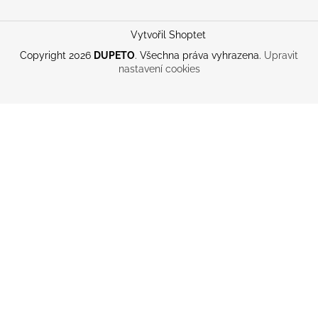
Vytvořil Shoptet
Copyright 2026
DUPETO
. Všechna práva vyhrazena.
Upravit
nastavení cookies