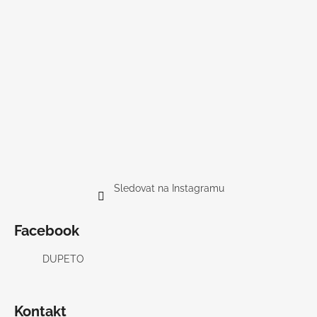
Sledovat na Instagramu
Facebook
DUPETO
Kontakt