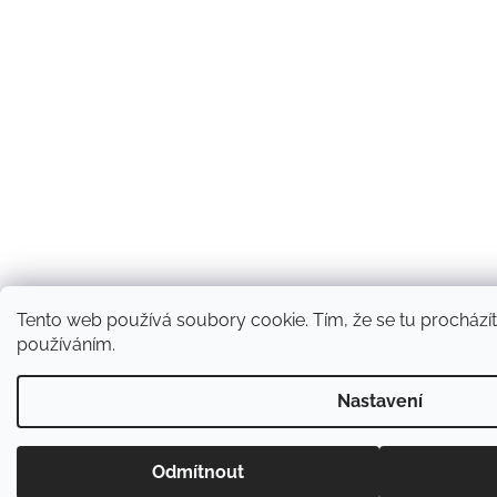
Tento web používá soubory cookie. Tím, že se tu procházíte
používáním.
Nastavení
Odmítnout