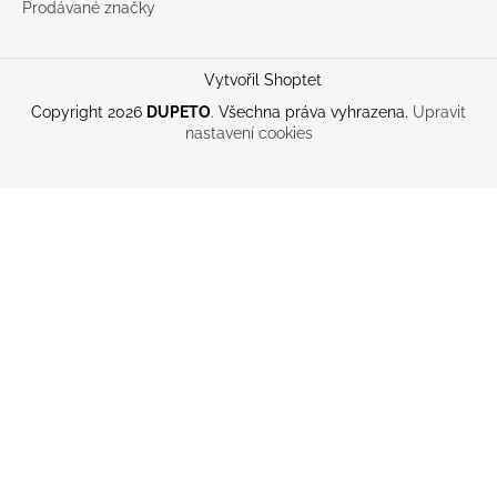
Prodávané značky
Vytvořil Shoptet
Copyright 2026
DUPETO
. Všechna práva vyhrazena.
Upravit
nastavení cookies