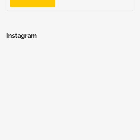
Instagram