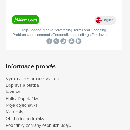
Informace pro vás
Výměna, reklamace, vrácení
Doprava a platba
Kontakt
Holky Dupeťačky
Moje objednávka
Materiály
Obchodní podmínky
Podmínky ochrany osobních údajů