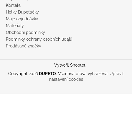
Kontakt
Holky Dupeťačky
Moje objednávka
Materiály
Obchodní podmínky
Podmínky ochrany osobních údajů
Prodávané značky
Vytvořil Shoptet
Copyright 2026
DUPETO
. Všechna práva vyhrazena.
Upravit
nastavení cookies