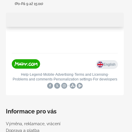
(Po-Pá 9 až 15:00)
Informace pro vás
Výměna, reklamace, vrácení
Doprava a platba