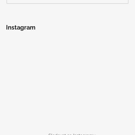
Instagram