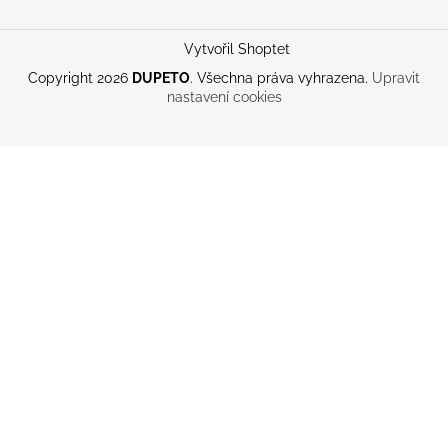
Vytvořil Shoptet
Copyright 2026
DUPETO
. Všechna práva vyhrazena.
Upravit
nastavení cookies