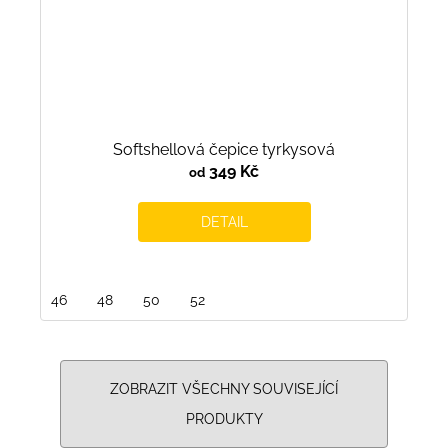
Softshellová čepice tyrkysová
349 Kč
od
DETAIL
46
48
50
52
ZOBRAZIT VŠECHNY SOUVISEJÍCÍ
PRODUKTY