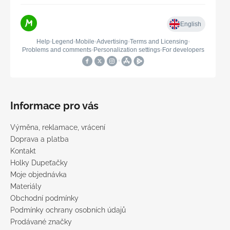
Informace pro vás
Výměna, reklamace, vrácení
Doprava a platba
Kontakt
Holky Dupeťačky
Moje objednávka
Materiály
Obchodní podmínky
Podmínky ochrany osobních údajů
Prodávané značky