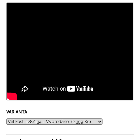
VARIANTA