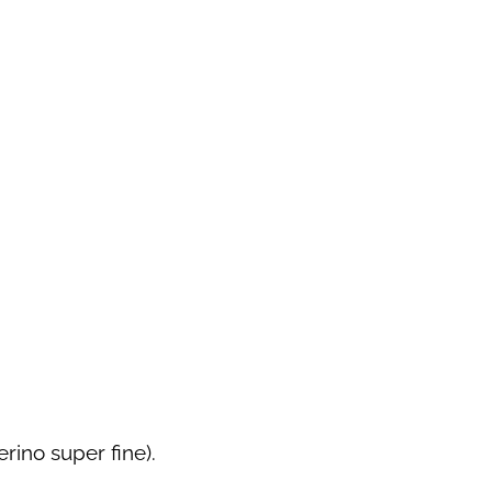
rino super fine).