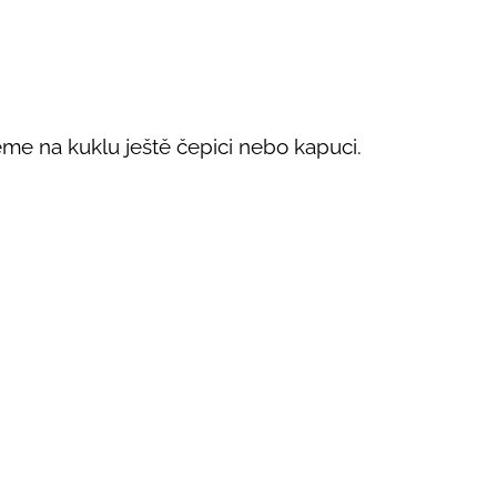
eme na kuklu ještě čepici nebo kapuci.