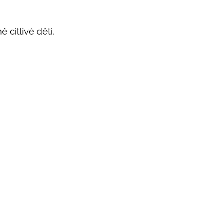
 citlivé děti.