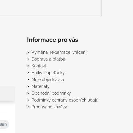
Informace pro vás
Výměna, reklamace, vrácení
Doprava a platba
Kontakt
Holky Dupeťačky
Moje objednávka
Materiály
Obchodní podmínky
Podmínky ochrany osobních údajů
Prodávané značky