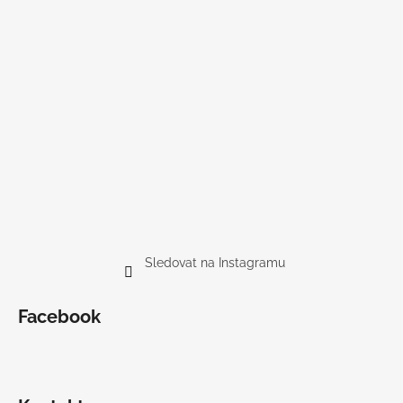
Sledovat na Instagramu
Facebook