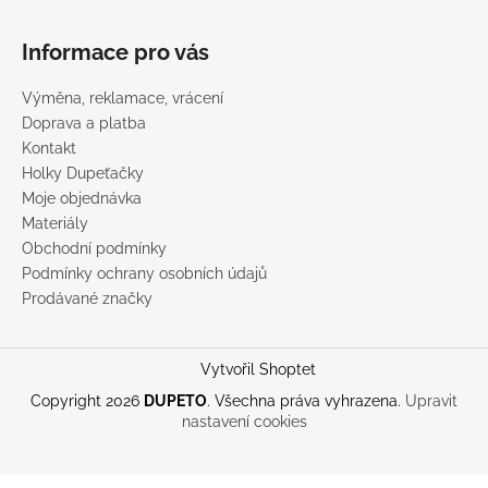
Informace pro vás
Výměna, reklamace, vrácení
Doprava a platba
Kontakt
Holky Dupeťačky
Moje objednávka
Materiály
Obchodní podmínky
Podmínky ochrany osobních údajů
Prodávané značky
Vytvořil Shoptet
Copyright 2026
DUPETO
. Všechna práva vyhrazena.
Upravit
nastavení cookies