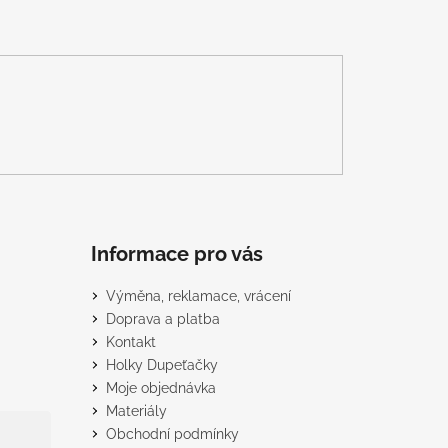
Informace pro vás
Výměna, reklamace, vrácení
Doprava a platba
Kontakt
Holky Dupeťačky
Moje objednávka
Materiály
Obchodní podmínky