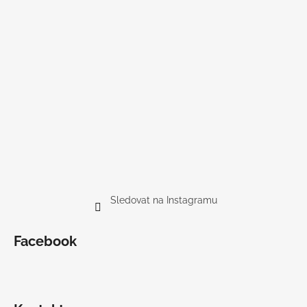
Sledovat na Instagramu
Facebook