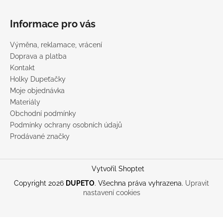
Informace pro vás
Výměna, reklamace, vrácení
Doprava a platba
Kontakt
Holky Dupeťačky
Moje objednávka
Materiály
Obchodní podmínky
Podmínky ochrany osobních údajů
Prodávané značky
Vytvořil Shoptet
Copyright 2026
DUPETO
. Všechna práva vyhrazena.
Upravit
nastavení cookies