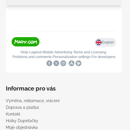
Informace pro vás
Výměna, reklamace, vrácení
Doprava a platba
Kontakt
Holky Dupeťačky
Moje objednávka