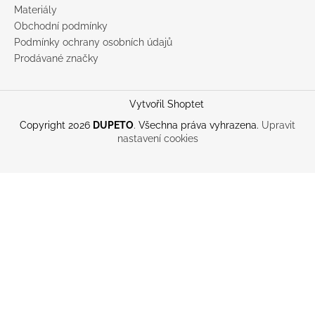
Materiály
Obchodní podmínky
Podmínky ochrany osobních údajů
Prodávané značky
Vytvořil Shoptet
Copyright 2026
DUPETO
. Všechna práva vyhrazena.
Upravit
nastavení cookies