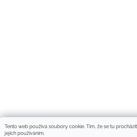
Tento web používá soubory cookie. Tím, že se tu procházít
jejich používáním.