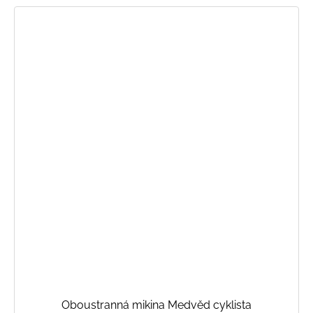
Oboustranná mikina Medvěd cyklista