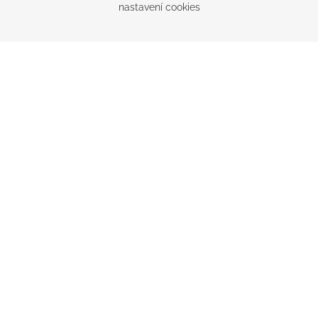
nastavení cookies