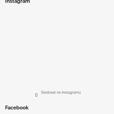
Instagram
Sledovat na Instagramu
Facebook