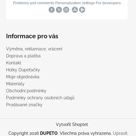
Informace pro vás
Výměna, reklamace, vrácení
Doprava a platba
Kontakt
Holky Dupeťačky
Moje objednávka
Materiály
Obchodní podmínky
Podmínky ochrany osobních údajů
Prodávané značky
Vytvořil Shoptet
Copyright 2026
DUPETO
. Všechna práva vyhrazena.
Upravit