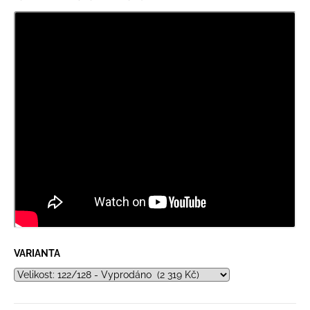
VARIANTA