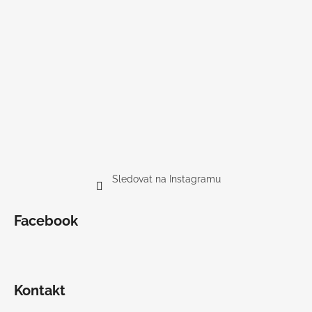
Sledovat na Instagramu
Facebook
Kontakt