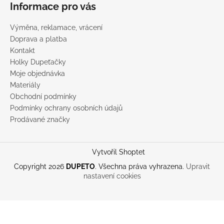
Informace pro vás
Výměna, reklamace, vrácení
Doprava a platba
Kontakt
Holky Dupeťačky
Moje objednávka
Materiály
Obchodní podmínky
Podmínky ochrany osobních údajů
Prodávané značky
Vytvořil Shoptet
Copyright 2026
DUPETO
. Všechna práva vyhrazena.
Upravit
nastavení cookies