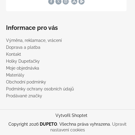
Informace pro vás
Výměna, reklamace, vrácení
Doprava a platba
Kontakt
Holky Dupeťačky
Moje objednávka
Materiály
Obchodní podmínky
Podmínky ochrany osobních údajů
Prodávané značky
Vytvořil Shoptet
Copyright 2026
DUPETO
. Všechna práva vyhrazena.
Upravit
nastavení cookies