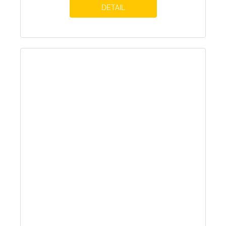
DETAIL