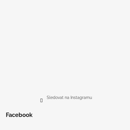
Sledovat na Instagramu
Facebook