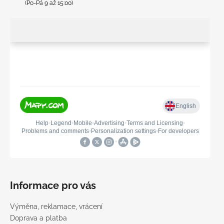
(Po-Pá 9 až 15:00)
Informace pro vás
Výměna, reklamace, vrácení
Doprava a platba