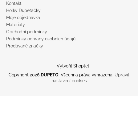
Kontakt
Holky Dupeťačky
Moje objednávka
Materiály
Obchodní podmínky
Podmínky ochrany osobních údajů
Prodávané značky
Vytvořil Shoptet
Copyright 2026
DUPETO
. Všechna práva vyhrazena.
Upravit
nastavení cookies