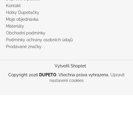
Kontakt
Holky Dupeťačky
Moje objednávka
Materiály
Obchodní podmínky
Podmínky ochrany osobních údajů
Prodávané značky
Vytvořil Shoptet
Copyright 2026
DUPETO
. Všechna práva vyhrazena.
Upravit
nastavení cookies