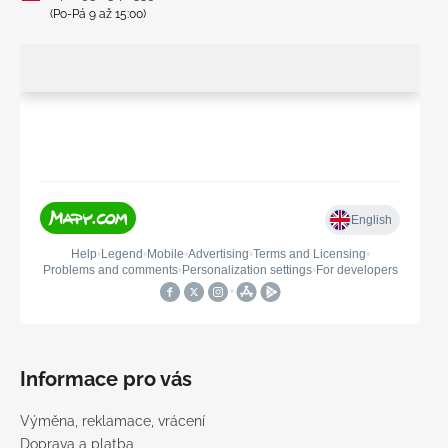
(Po-Pá 9 až 15:00)
Informace pro vás
Výměna, reklamace, vrácení
Doprava a platba