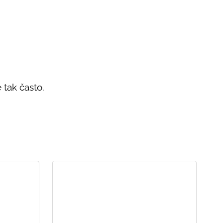
 tak často.