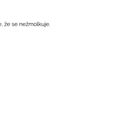
e, že se nežmolkuje.