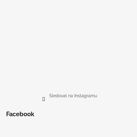
Sledovat na Instagramu
Facebook