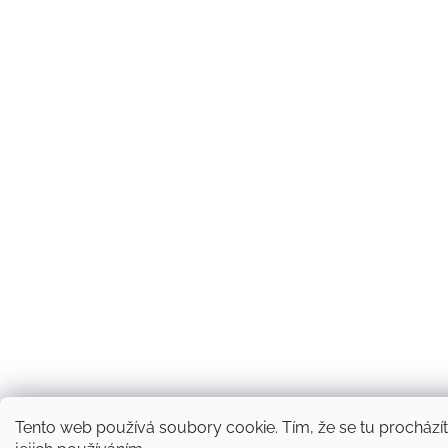
Tento web používá soubory cookie. Tím, že se tu procházít