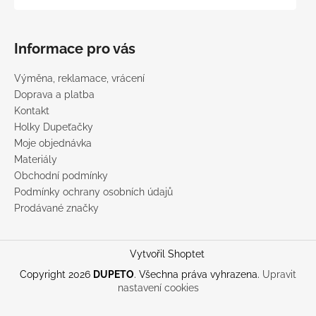
Informace pro vás
Výměna, reklamace, vrácení
Doprava a platba
Kontakt
Holky Dupeťačky
Moje objednávka
Materiály
Obchodní podmínky
Podmínky ochrany osobních údajů
Prodávané značky
Vytvořil Shoptet
Copyright 2026
DUPETO
. Všechna práva vyhrazena.
Upravit
nastavení cookies