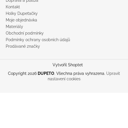
Doprava a platba
Kontakt
Holky Dupeťačky
Moje objednávka
Materiály
Obchodní podmínky
Podmínky ochrany osobních údajů
Prodávané značky
Vytvořil Shoptet
Copyright 2026
DUPETO
. Všechna práva vyhrazena.
Upravit
nastavení cookies