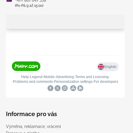
(Po-Pá 9 až 15:00)
Informace pro vás
Výměna, reklamace, vrácení