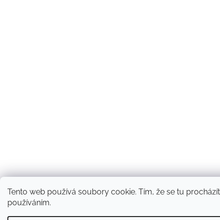
Tento web používá soubory cookie. Tím, že se tu procházíte
používáním.