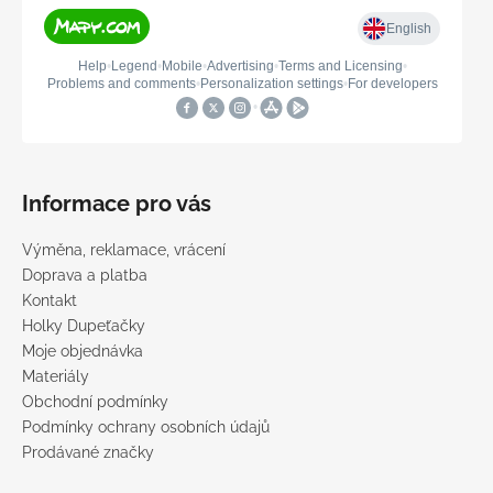
Informace pro vás
Výměna, reklamace, vrácení
Doprava a platba
Kontakt
Holky Dupeťačky
Moje objednávka
Materiály
Obchodní podmínky
Podmínky ochrany osobních údajů
Prodávané značky