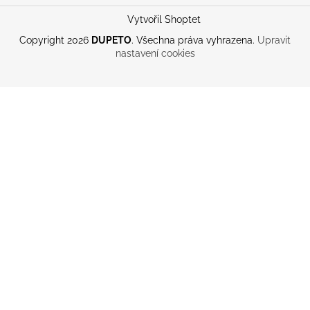
Vytvořil Shoptet
Copyright 2026
DUPETO
. Všechna práva vyhrazena.
Upravit
nastavení cookies