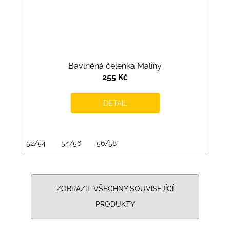
Bavlněná čelenka Maliny
255 Kč
DETAIL
52/54
54/56
56/58
ZOBRAZIT VŠECHNY SOUVISEJÍCÍ
PRODUKTY