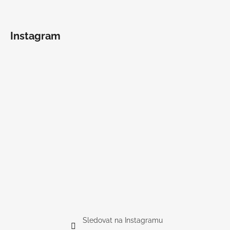
Instagram
Sledovat na Instagramu