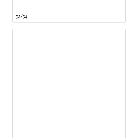
52/54