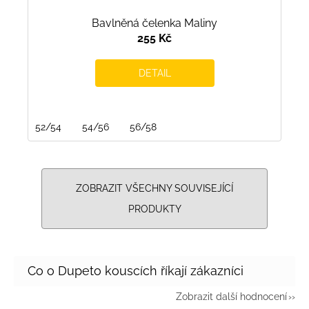
Bavlněná čelenka Maliny
255 Kč
DETAIL
52/54
54/56
56/58
ZOBRAZIT VŠECHNY SOUVISEJÍCÍ
PRODUKTY
Zobrazit další hodnocení