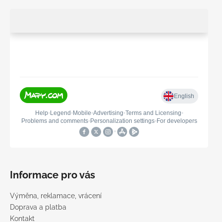
Informace pro vás
Výměna, reklamace, vrácení
Doprava a platba
Kontakt