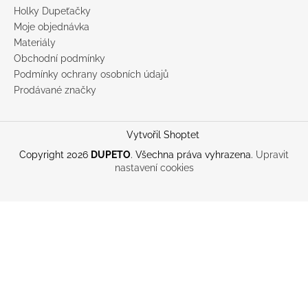
Holky Dupeťačky
Moje objednávka
Materiály
Obchodní podmínky
Podmínky ochrany osobních údajů
Prodávané značky
Vytvořil Shoptet
Copyright 2026
DUPETO
. Všechna práva vyhrazena.
Upravit
nastavení cookies