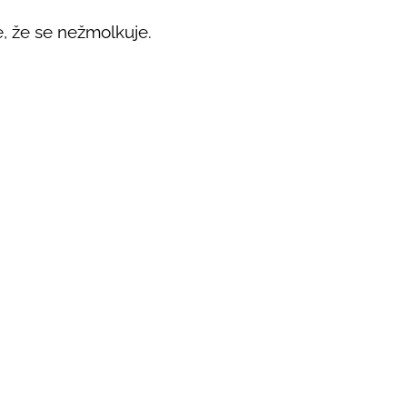
, že se nežmolkuje.