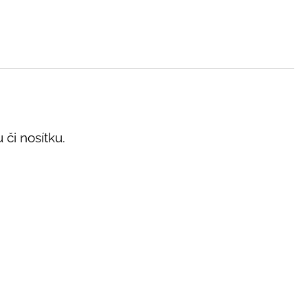
 či nosítku.