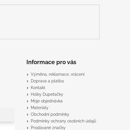
Informace pro vás
Výměna, reklamace, vrácení
Doprava a platba
Kontakt
Holky Dupeťačky
Moje objednávka
Materiály
Obchodní podmínky
Podmínky ochrany osobních údajů
Prodávané značky