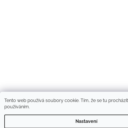
Tento web používá soubory cookie. Tím, že se tu procházíte
používáním.
Nastavení