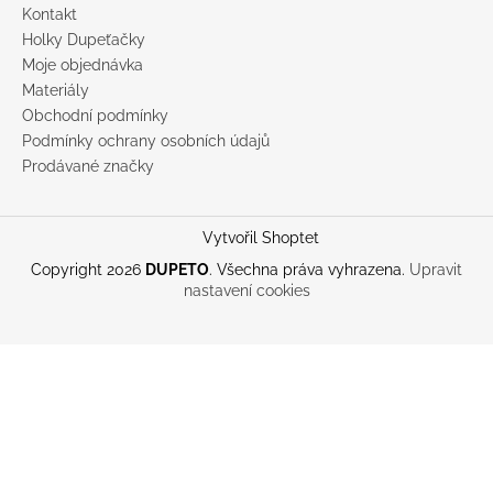
Kontakt
Holky Dupeťačky
Moje objednávka
Materiály
Obchodní podmínky
Podmínky ochrany osobních údajů
Prodávané značky
Vytvořil Shoptet
Copyright 2026
DUPETO
. Všechna práva vyhrazena.
Upravit
nastavení cookies